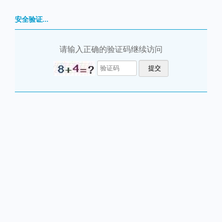
安全验证...
请输入正确的验证码继续访问